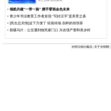
光明日报社概况
|
关于光明网
|