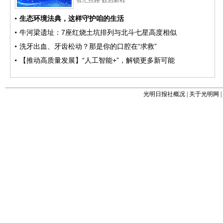
光明日报社概况
|
关于光明网
|