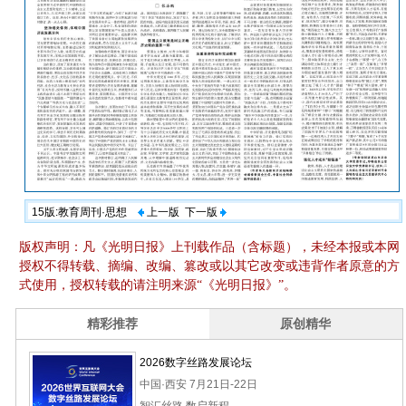
15版:教育周刊·思想
上一版
下一版
版权声明：凡《光明日报》上刊载作品（含标题），未经本报或本网
授权不得转载、摘编、改编、篡改或以其它改变或违背作者原意的方
式使用，授权转载的请注明来源“《光明日报》”。