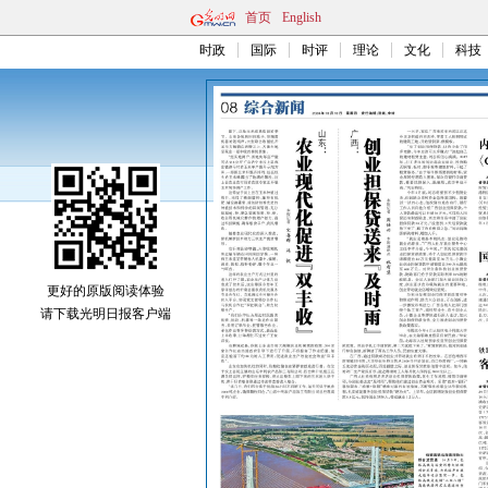
首页
English
时政
国际
时评
理论
文化
科技
更好的原版阅读体验
请下载光明日报客户端