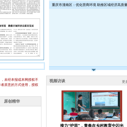
重庆市潼南区：优化营商环境 助推区域经济高质