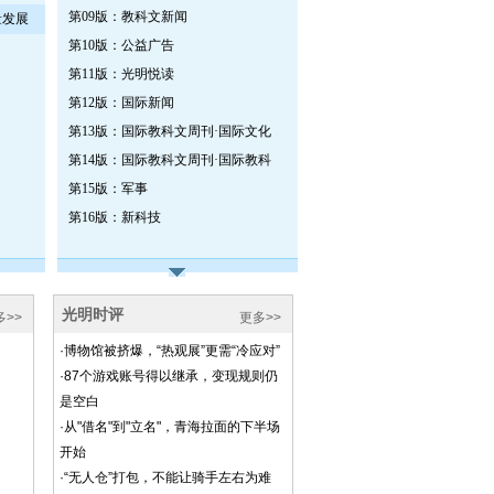
第09版：教科文新闻
量发展
第10版：公益广告
第11版：光明悦读
第12版：国际新闻
第13版：国际教科文周刊·国际文化
第14版：国际教科文周刊·国际教科
第15版：军事
第16版：新科技