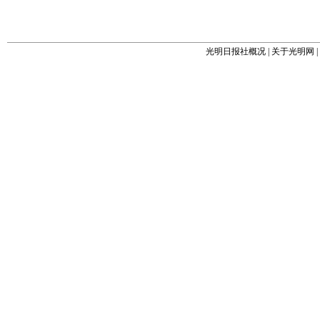
光明日报社概况
|
关于光明网
|