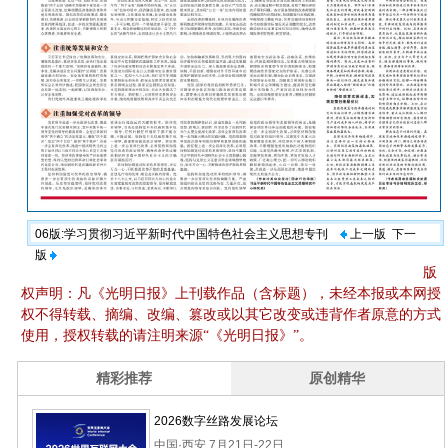
06版:学习贯彻习近平新时代中国特色社会主义思想专刊
上一版
下一
版
版
权声明：凡《光明日报》上刊载作品（含标题），未经本报或本网授
权不得转载、摘编、改编、篡改或以其它改变或违背作者原意的方式
使用，授权转载的请注明来源“《光明日报》”。