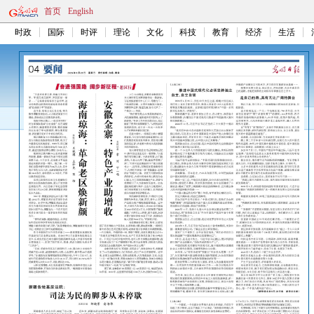
首页
English
时政
国际
时评
理论
文化
科技
教育
经济
生活