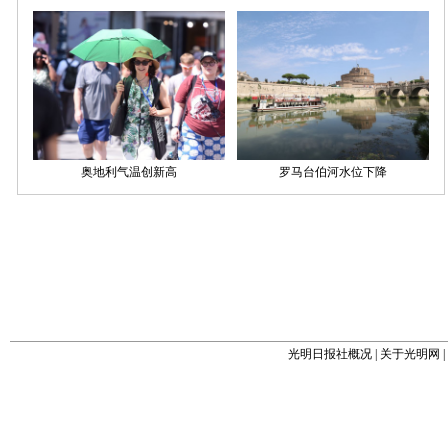
光明日报社概况
|
关于光明网
|