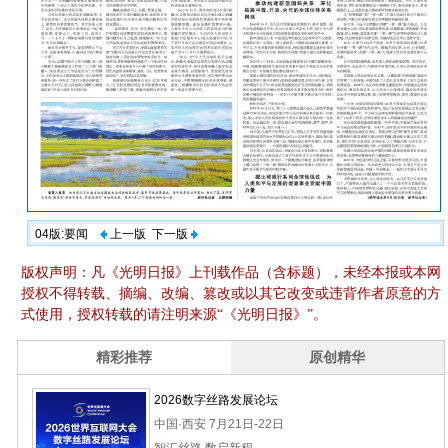
04版:要闻
上一版
下一版
版权声明：凡《光明日报》上刊载作品（含标题），未经本报或本网
授权不得转载、摘编、改编、篡改或以其它改变或违背作者原意的方
式使用，授权转载的请注明来源“《光明日报》”。