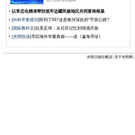
光明日报社概况
|
关于光明网
|