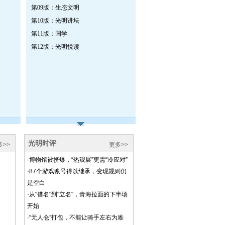
第09版：生态文明
第10版：光明讲坛
第11版：国学
第12版：光明悦读