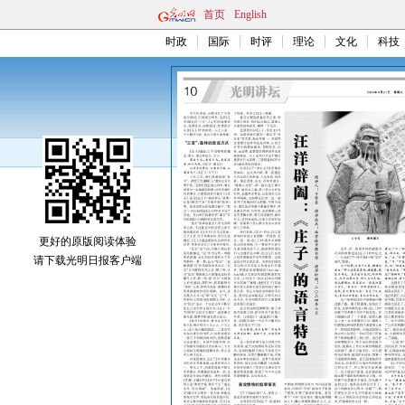
首页
English
时政
国际
时评
理论
文化
科技
更好的原版阅读体验
请下载光明日报客户端