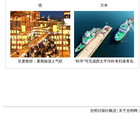
光明日报社概况
|
关于光明网
|