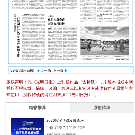
03版:综合新闻
上一版
下一版
版权声明：凡《光明日报》上刊载作品（含标题），未经本报或本网
授权不得转载、摘编、改编、篡改或以其它改变或违背作者原意的方
式使用，授权转载的请注明来源“《光明日报》”。