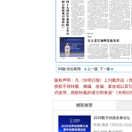
04版:综合新闻
上一版
下一版
版权声明：凡《光明日报》上刊载作品（
授权不得转载、摘编、改编、篡改或以其
式使用，授权转载的请注明来源“《光明日