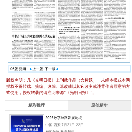
06版:要闻
上一版
下一版
版权声明：凡《光明日报》上刊载作品（含标题），未经本报或本网
授权不得转载、摘编、改编、篡改或以其它改变或违背作者原意的方
式使用，授权转载的请注明来源“《光明日报》”。