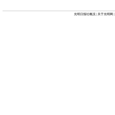
光明日报社概况
|
关于光明网
|