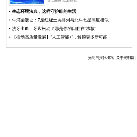
光明日报社概况
|
关于光明网
|