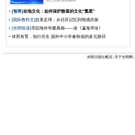
光明日报社概况
|
关于光明网
|