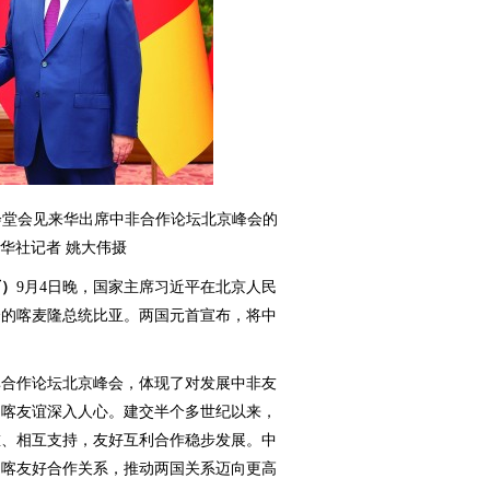
会堂会见来华出席中非合作论坛北京峰会的
华社记者 姚大伟摄
可）
9月4日晚，国家主席习近平在北京人民
会的喀麦隆总统比亚。两国元首宣布，将中
合作论坛北京峰会，体现了对发展中非友
中喀友谊深入人心。建交半个多世纪以来，
重、相互支持，友好互利合作稳步发展。中
中喀友好合作关系，推动两国关系迈向更高