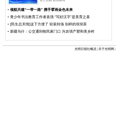
光明日报社概况
|
关于光明网
|