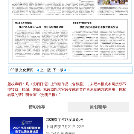
09版:文化新闻
上一版
下一版