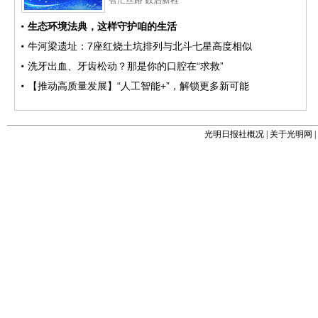
光明日报社概况
|
关于光明网
|