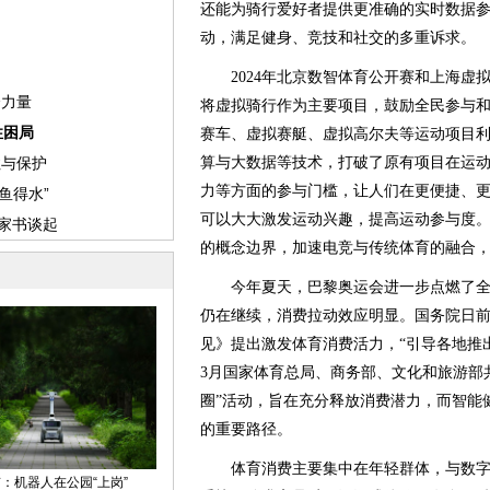
还能为骑行爱好者提供更准确的实时数据
动，满足健身、竞技和社交的多重诉求。
2024年北京数智体育公开赛和上海虚拟
将虚拟骑行作为主要项目，鼓励全民参与
赛车、虚拟赛艇、虚拟高尔夫等运动项目
算与大数据等技术，打破了原有项目在运
力等方面的参与门槛，让人们在更便捷、
可以大大激发运动兴趣，提高运动参与度
的概念边界，加速电竞与传统体育的融合，
今年夏天，巴黎奥运会进一步点燃了全
仍在继续，消费拉动效应明显。国务院日
见》提出激发体育消费活力，“引导各地推
3月国家体育总局、商务部、文化和旅游部
圈”活动，旨在充分释放消费潜力，而智能
的重要路径。
体育消费主要集中在年轻群体，与数字