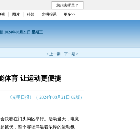
您想去哪里？
电视
图片
科普
光明报系
更多>>
日报
2024年08月21日 星期三
< 上一期
下一期 >
能体育 让运动更便捷
《光明日报》（ 2024年08月21日 02版）
会决赛在门头沟区举行。活动当天，电竞
此起彼伏，整个赛场洋溢着浓厚的运动氛