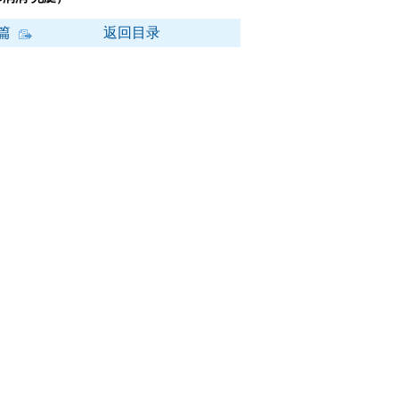
篇
返回目录