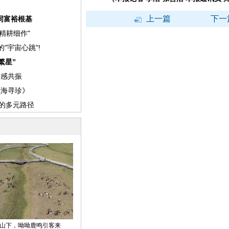
上一篇
下一