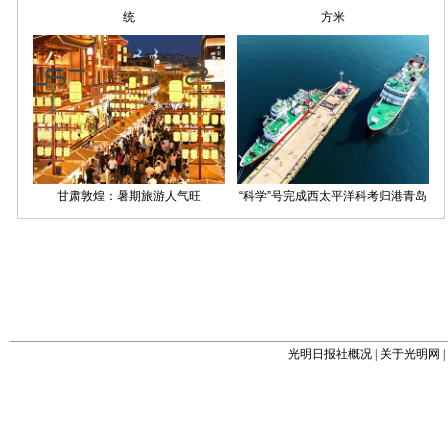
光明日报社概况
|
关于光明网
|