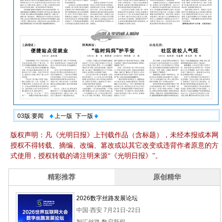
03版:要闻
上一版
下一版
版权声明：凡《光明日报》上刊载作品（含标题），未经本报或本网
授权不得转载、摘编、改编、篡改或以其它改变或违背作者原意的方
式使用，授权转载的请注明来源“《光明日报》”。