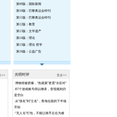
第09版：国际新闻
第10版：巴黎奥运会特刊
第11版：巴黎奥运会特刊
第12版：教育
第13版：文学遗产
第14版：理论
第15版：理论·哲学
第16版：公益广告