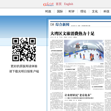
首页
English
时政
国际
时评
理论
文化
科技
更好的原版阅读体验
请下载光明日报客户端