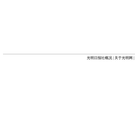
光明日报社概况
|
关于光明网
|