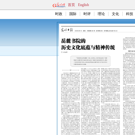
首页
English
时政
国际
时评
理论
文化
科技