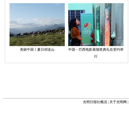
光明日报社概况
|
关于光明网
|