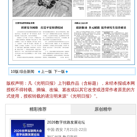
10版:综合新闻
上一版
下一版
版权声明：凡《光明日报》上刊载作品（含标题），未经本报或本网
授权不得转载、摘编、改编、篡改或以其它改变或违背作者原意的方
式使用，授权转载的请注明来源“《光明日报》”。