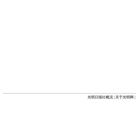
光明日报社概况
|
关于光明网
|