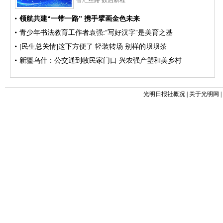
光明日报社概况
|
关于光明网
|