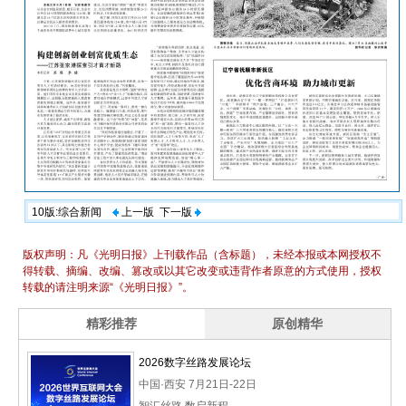
10版:综合新闻
上一版
下一版