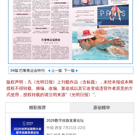
04版:巴黎奥运会特刊
上一版
下一版
版权声明：凡《光明日报》上刊载作品（含标题），未经本报或本网
授权不得转载、摘编、改编、篡改或以其它改变或违背作者原意的方
式使用，授权转载的请注明来源“《光明日报》”。