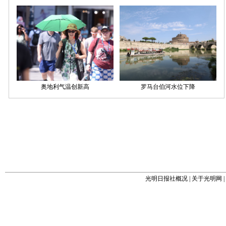
光明日报社概况
|
关于光明网
|