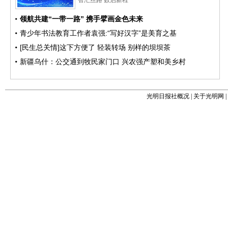
光明日报社概况
|
关于光明网
|