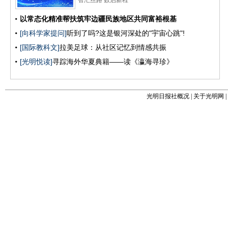
光明日报社概况
|
关于光明网
|