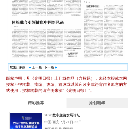
02版:评论
上一版
下一版
版权声明：凡《光明日报》上刊载作品（含标题），未经本报或本网
授权不得转载、摘编、改编、篡改或以其它改变或违背作者原意的方
式使用，授权转载的请注明来源“《光明日报》”。