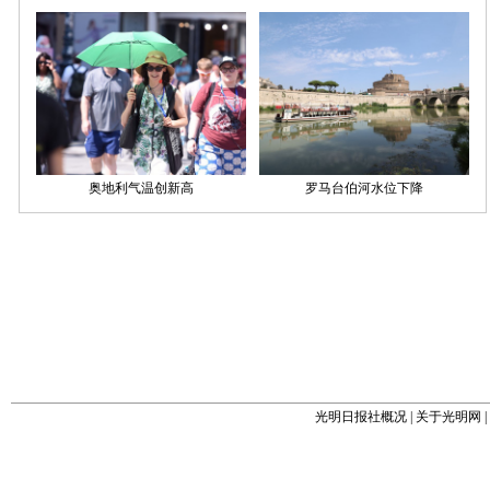
光明日报社概况
|
关于光明网
|