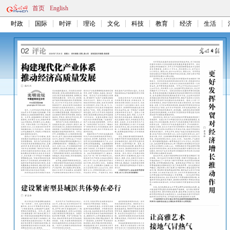
首页
English
时政
国际
时评
理论
文化
科技
教育
经济
生活