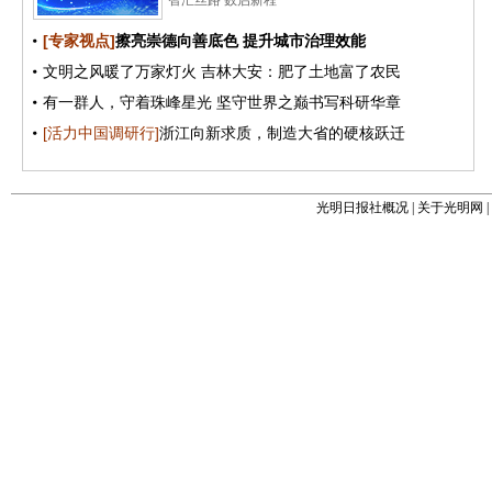
光明日报社概况
|
关于光明网
|