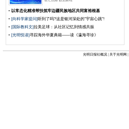
光明日报社概况
|
关于光明网
|