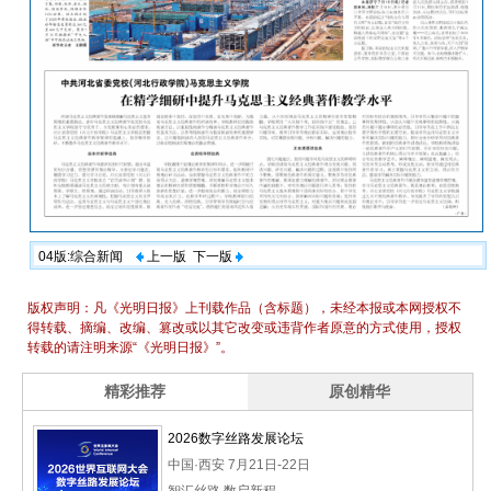
04版:综合新闻
上一版
下一版