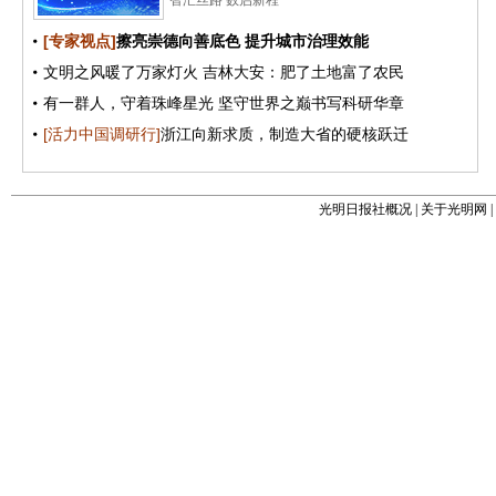
光明日报社概况
|
关于光明网
|