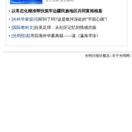
光明日报社概况
|
关于光明网
|