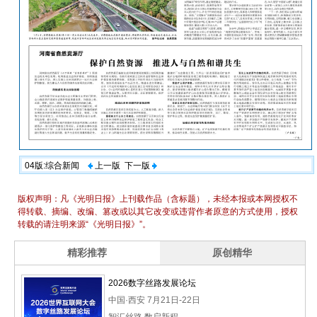
04版:综合新闻
上一版
下一版