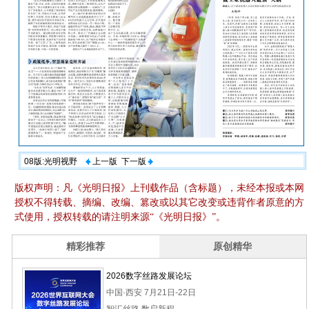
08版:光明视野
上一版
下一版
版权声明：凡《光明日报》上刊载作品（含标题），未经本报或本网
授权不得转载、摘编、改编、篡改或以其它改变或违背作者原意的方
式使用，授权转载的请注明来源“《光明日报》”。