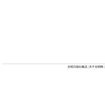
光明日报社概况
|
关于光明网
|