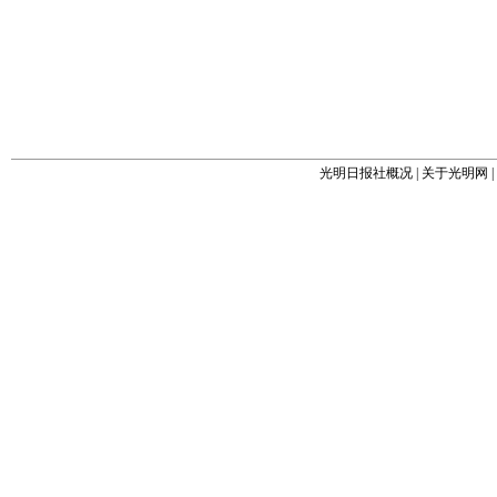
光明日报社概况
|
关于光明网
|