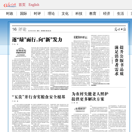
首页
English
时政
国际
时评
理论
文化
科技
教育
经济
生活