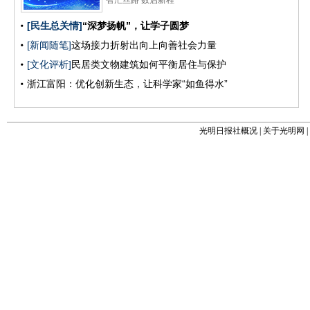
光明日报社概况
|
关于光明网
|