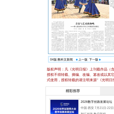
04版:教科文新闻
上一版
下一版
版权声明：凡《光明日报》上刊载作品（
授权不得转载、摘编、改编、篡改或以其
式使用，授权转载的请注明来源“《光明日