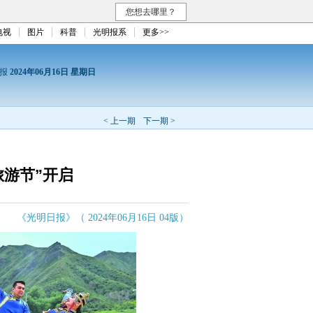
您想去哪里？
电视
图片
科普
光明报系
更多>>
日报
2024年06月16日 星期日
< 上一期
下一期 >
旅游节”开启
《光明日报》（ 2024年06月16日 04版）