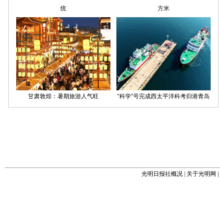
光明日报社概况
|
关于光明网
|