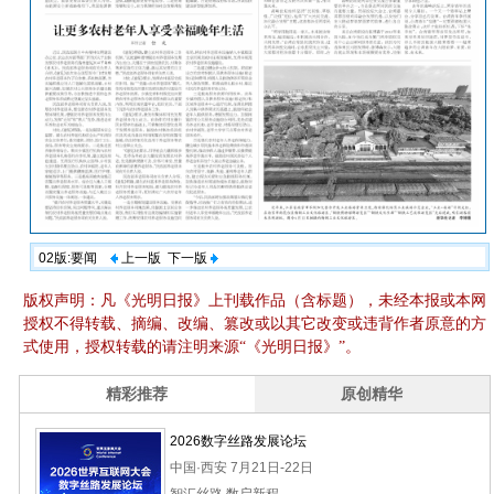
02版:要闻
上一版
下一版
版权声明：凡《光明日报》上刊载作品（含标题），未经本报或本网
授权不得转载、摘编、改编、篡改或以其它改变或违背作者原意的方
式使用，授权转载的请注明来源“《光明日报》”。