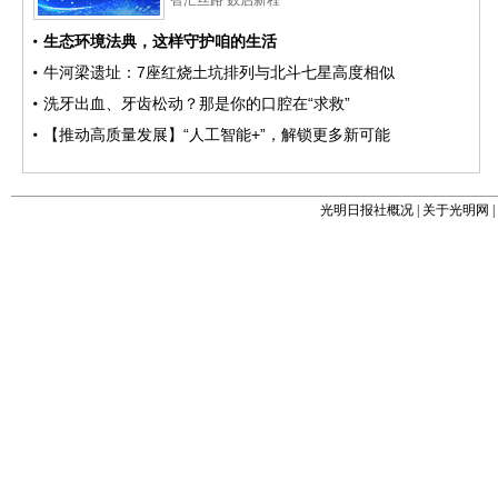
光明日报社概况
|
关于光明网
|