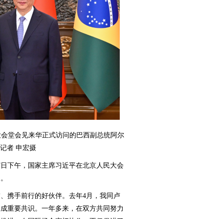
大会堂会见来华正式访问的巴西副总统阿尔
记者 申宏摄
7日下午，国家主席习近平在北京人民大会
明。
携手前行的好伙伴。去年4月，我同卢
达成重要共识。一年多来，在双方共同努力