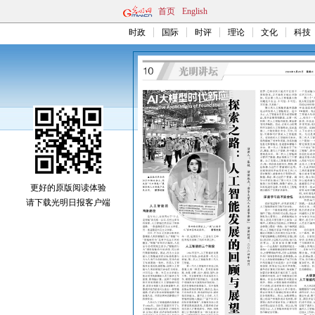
首页
English
时政
国际
时评
理论
文化
科技
更好的原版阅读体验
请下载光明日报客户端