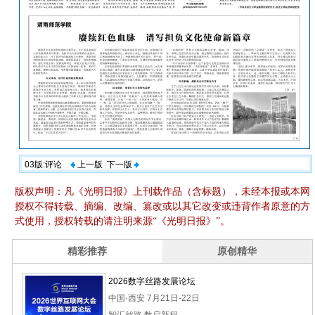
03版:评论
上一版
下一版
版权声明：凡《光明日报》上刊载作品（含标题），未经本报或本网
授权不得转载、摘编、改编、篡改或以其它改变或违背作者原意的方
式使用，授权转载的请注明来源“《光明日报》”。