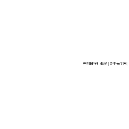
光明日报社概况
|
关于光明网
|