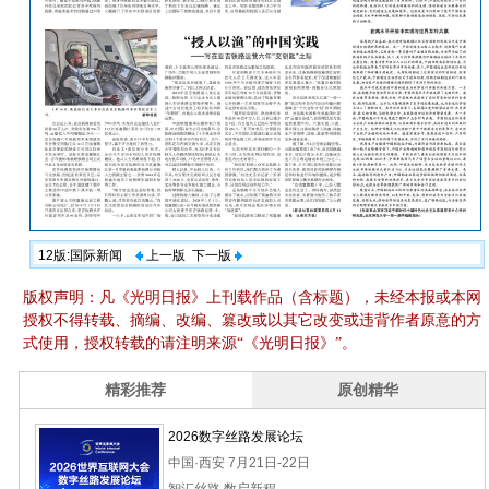
12版:国际新闻
上一版
下一版
版权声明：凡《光明日报》上刊载作品（含标题），未经本报或本网
授权不得转载、摘编、改编、篡改或以其它改变或违背作者原意的方
式使用，授权转载的请注明来源“《光明日报》”。