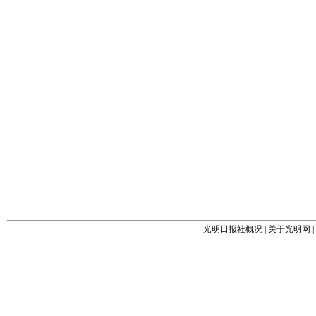
光明日报社概况
|
关于光明网
|