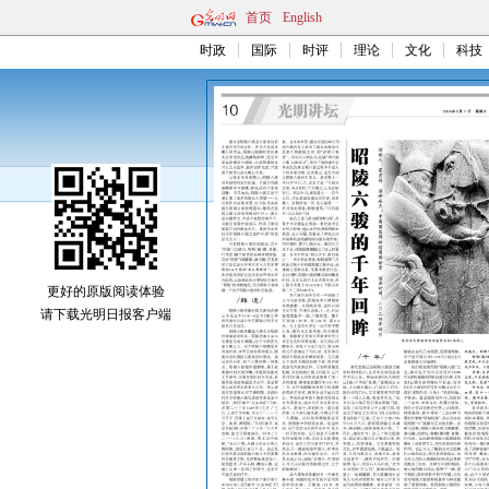
首页
English
时政
国际
时评
理论
文化
科技
更好的原版阅读体验
请下载光明日报客户端