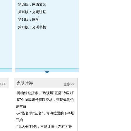
第09版：网络文艺
第10版：光明讲坛
第11版：国学
第12版：光明书榜