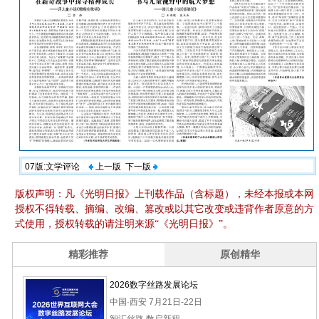
07版:文学评论
上一版
下一版
版权声明：凡《光明日报》上刊载作品（含标题），未经本报或本网
授权不得转载、摘编、改编、篡改或以其它改变或违背作者原意的方
式使用，授权转载的请注明来源“《光明日报》”。