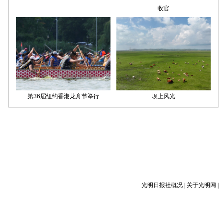
光明日报社概况
|
关于光明网
|