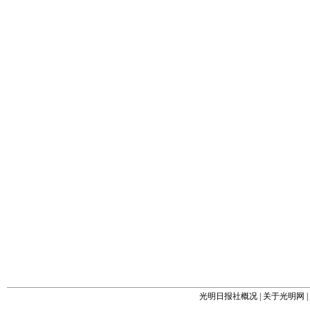
光明日报社概况
|
关于光明网
|