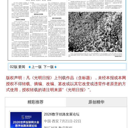
02版:要闻
上一版
下一版
版权声明：凡《光明日报》上刊载作品（含标题），未经本报或本网
授权不得转载、摘编、改编、篡改或以其它改变或违背作者原意的方
式使用，授权转载的请注明来源“《光明日报》”。