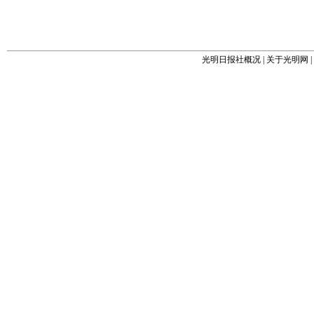
光明日报社概况
|
关于光明网
|