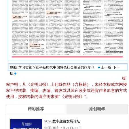
06版:学习贯彻习近平新时代中国特色社会主义思想专刊
上一版
下一
版
版
权声明：凡《光明日报》上刊载作品（含标题），未经本报或本网授
权不得转载、摘编、改编、篡改或以其它改变或违背作者原意的方式
使用，授权转载的请注明来源“《光明日报》”。