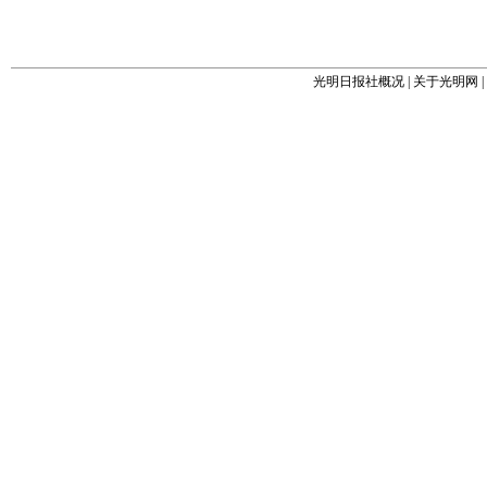
光明日报社概况
|
关于光明网
|