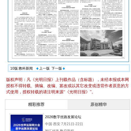
10版:教科新闻
上一版
下一版
版权声明：凡《光明日报》上刊载作品（含标题），未经本报或本网
授权不得转载、摘编、改编、篡改或以其它改变或违背作者原意的方
式使用，授权转载的请注明来源“《光明日报》”。