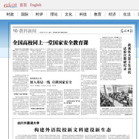
首页
English
时政
国际
时评
理论
文化
科技
教育
经济
生活