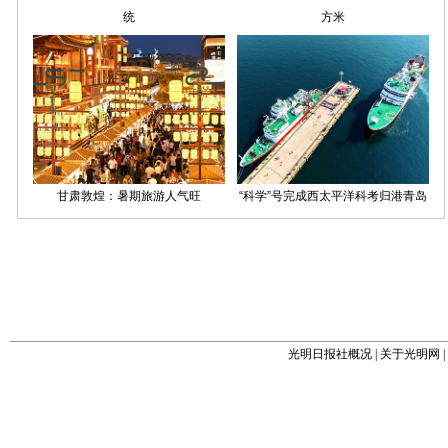
光明日报社概况
|
关于光明网
|