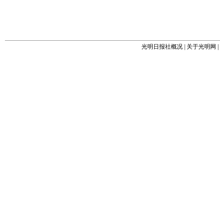
光明日报社概况
|
关于光明网
|